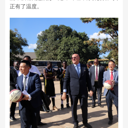
正有了温度。