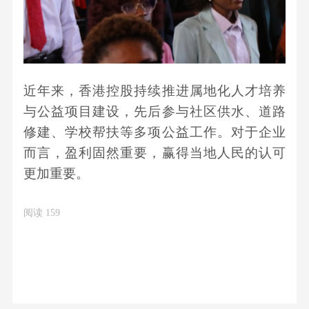
近年来，香港控股持续推进属地化人才培养
与公益项目建设，先后参与社区供水、道路
修建、学校帮扶等多项公益工作。对于企业
而言，
盈利固然重要，赢得当地人民的认可
更加重要
。
阅读
159