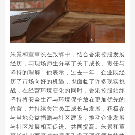
朱
景和董事长在致辞中，结合香港控股发展
经历，与现场师生分享了关于成长、责任与
坚持的理解。他表示，过去一年，企业既经
历了市场向好的机遇，也面临了许多现实挑
战，在经营环境变化的同时，香港控股始终
坚持将安全生产与环境保护放在更加优先的
位置，并持续关注员工成长与发展，积极参
与当地公益捐赠与社区建设，推动企业发展
与社区发展相互促进、共同提高。朱景和董