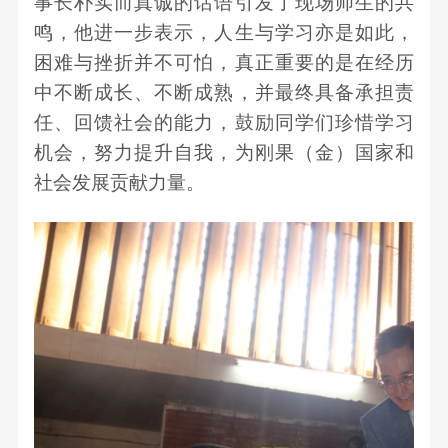
事长朴实而真诚的话语引发了现场师生的共
鸣，他进一步表示，人生与学习亦是如此，
困难与挫折并不可怕，真正重要的是在经历
中不断成长、不断成熟，并最终具备承担责
任、回馈社会的能力，鼓励同学们珍惜学习
机会，努力提升自我，为刚果（金）国家和
社会发展贡献力量。