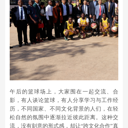
午后的篮球场上，
大家
围在一起交流、合
影，有人谈论篮球，有人分享学习与工作经
历，不同国家、不同文化背景的人们，在轻
松自然的氛围中逐渐拉近彼此距离。这种交
流，没有刻意的形式感，却让
“跨文化合作”真