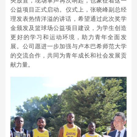
央
放置
，现场掌声再次响起，也象征着这一
公益项目正式启动。
仪式上，张晓峰副总经
理发表热情洋溢的讲话，希望通过此次奖学
金颁发及篮球场公益项目建设，为学生创造
更好的学习和运动环境，助力青年全面发
展。公司愿进一步加强与卢本巴希师范大学
的交流合作，共同为青年成长和社会发展贡
献力量。